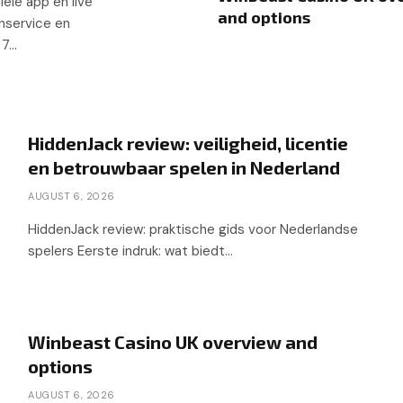
le app en live
and options
enservice en
 7…
HiddenJack review: veiligheid, licentie
en betrouwbaar spelen in Nederland
AUGUST 6, 2026
HiddenJack review: praktische gids voor Nederlandse
spelers Eerste indruk: wat biedt…
Winbeast Casino UK overview and
options
AUGUST 6, 2026