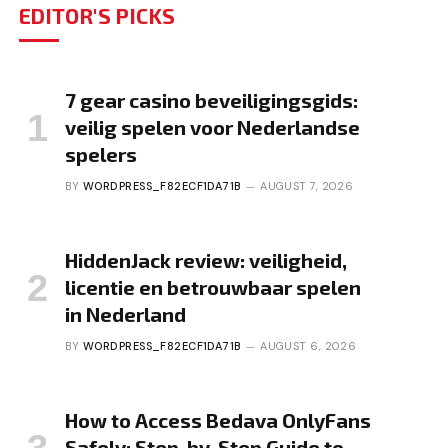
EDITOR'S PICKS
7 gear casino beveiligingsgids:
veilig spelen voor Nederlandse
spelers
BY
WORDPRESS_F82ECF1DA71B
AUGUST 7, 2026
HiddenJack review: veiligheid,
licentie en betrouwbaar spelen
in Nederland
BY
WORDPRESS_F82ECF1DA71B
AUGUST 6, 2026
How to Access Bedava OnlyFans
Safely: Step-by-Step Guide to