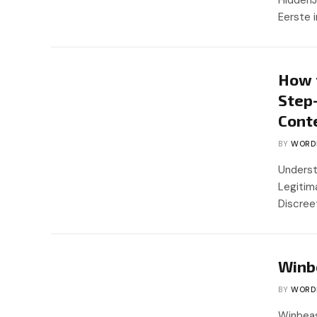
HiddenJ
Eerste 
How 
Step
Cont
BY
WORDP
Underst
Legitim
Discree
Winb
BY
WORDP
Winbeas