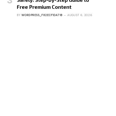
Free Premium Content
BY
WORDPRESS_F82ECF1DA71B
AUGUST 6, 2026