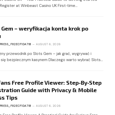
Register at Winbeast Casino UK First‑time…
 Gem – weryfikacja konta krok po
u
RESS_F82ECF1DA71B
AUGUST 6, 2026
zny przewodnik po Slots Gem – jak grać, wygrywać i
 się bezpiecznym kasynem Dlaczego warto wybrać Slots…
ans Free Profile Viewer: Step‑By‑Step
tration Guide with Privacy & Mobile
ss Tips
RESS_F82ECF1DA71B
AUGUST 6, 2026