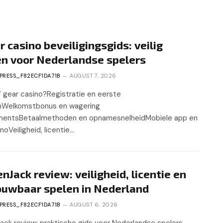
r casino beveiligingsgids: veilig
en voor Nederlandse spelers
RESS_F82ECF1DA71B
AUGUST 7, 2026
7 gear casino?Registratie en eerste
nWelkomstbonus en wagering
mentsBetaalmethoden en opnamesnelheidMobiele app en
inoVeiligheid, licentie…
nJack review: veiligheid, licentie en
ouwbaar spelen in Nederland
RESS_F82ECF1DA71B
AUGUST 6, 2026