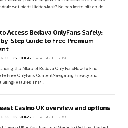
ack review: praktische gids voor Nederlandse spelers
indruk: wat biedt HiddenJack? Na een korte blik op de…
to Access Bedava OnlyFans Safely:
-by-Step Guide to Free Premium
ent
RESS_F82ECF1DA71B
AUGUST 6, 2026
anding the Allure of Bedava Only FansHow to Find
ate Free OnlyFans ContentNavigating Privacy and
t BillingFeatures That…
east Casino UK overview and options
RESS_F82ECF1DA71B
AUGUST 6, 2026
t Casino UK – Your Practical Guide to Getting Started